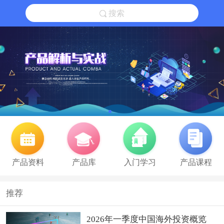
搜索
产品资料
产品库
入门学习
产品课程
推荐
2026年一季度中国海外投资概览